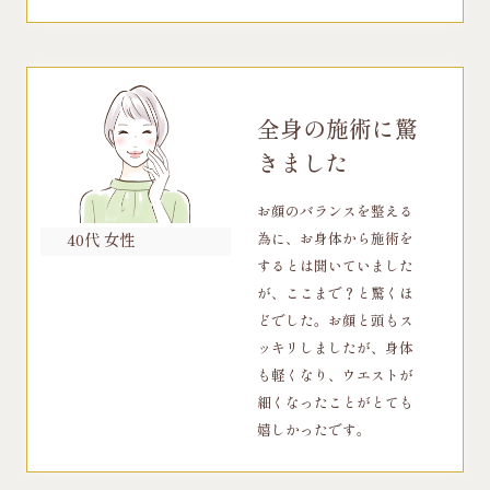
全身の施術に驚
きました
お顔のバランスを整える
40代 女性
為に、お身体から施術を
するとは聞いていました
が、ここまで？と驚くほ
どでした。お顔と頭もス
ッキリしましたが、身体
も軽くなり、ウエストが
細くなったことがとても
嬉しかったです。