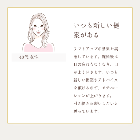
いつも新しい提
案がある
リフトアップの効果を実
40代 女性
感しています。施術後は
目の疲れもなくなり、目
がよく開きます。いつも
新しい提案やアドバイス
を頂けるので、モチベー
ションが上がります。
引き続きお願いしたいと
思っています。